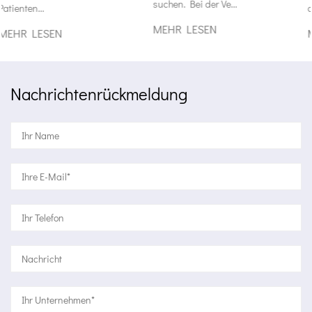
suchen. Bei der Ve...
dem...
MEHR LESEN
MEHR LESEN
Nachrichtenrückmeldung