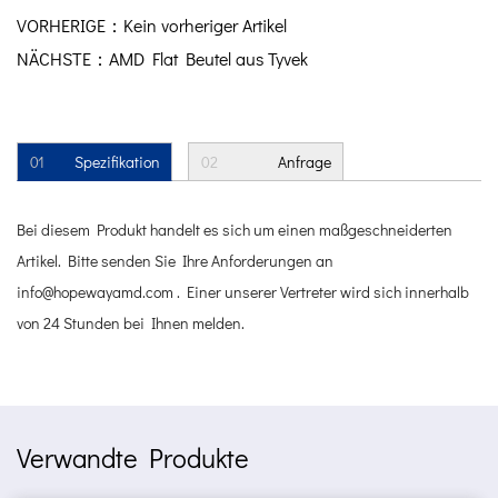
VORHERIGE：Kein vorheriger Artikel
NÄCHSTE：AMD Flat Beutel aus Tyvek
01
Spezifikation
02
Anfrage
Bei diesem Produkt handelt es sich um einen maßgeschneiderten
Artikel. Bitte senden Sie Ihre Anforderungen an
info@hopewayamd.com
. Einer unserer Vertreter wird sich innerhalb
von 24 Stunden bei Ihnen melden.
Verwandte Produkte