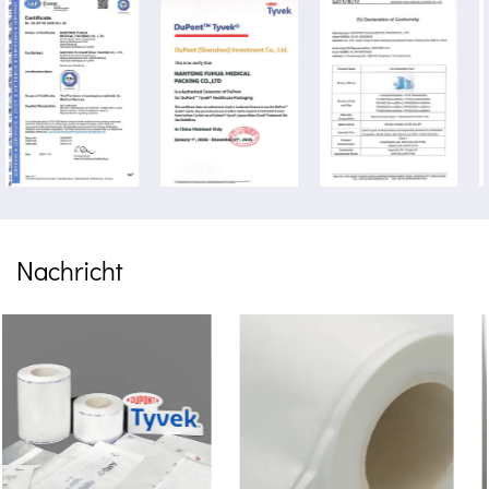
Nachricht