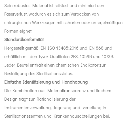
Sein robustes Material ist reißfest und minimiert den
Faserverlust, wodurch es sich zum Verpacken von
chirurgischen Werkzeugen mit scharfen oder unregelmäßigen
Formen eignet.
Standardkonformität
Hergestellt gemäß EN ISO 13485:2016 und EN 868 und
erhältlich mit den Tyvek-Qualitäten 2FS, 1059B und 1073B.
Jeder Beutel enthält einen chemischen Indikator zur
Bestätigung des Sterilisationsstatus.
Einfache Identifizierung und Handhabung
Die Kombination aus Materialtransparenz und flachem
Design trägt zur Rationalisierung der
Instrumentenverwaltung, -lagerung und -verteilung in
Sterilisationszentren und Krankenhausabteilungen bei.