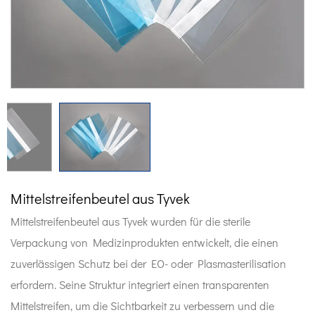
Mittelstreifenbeutel aus Tyvek
Mittelstreifenbeutel aus Tyvek wurden für die sterile
Verpackung von Medizinprodukten entwickelt, die einen
zuverlässigen Schutz bei der EO- oder Plasmasterilisation
erfordern. Seine Struktur integriert einen transparenten
Mittelstreifen, um die Sichtbarkeit zu verbessern und die