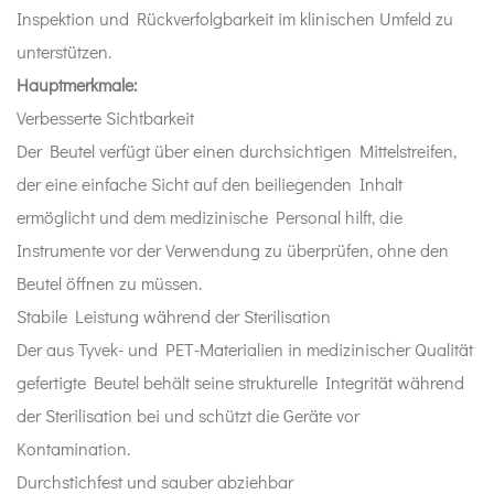
Inspektion und Rückverfolgbarkeit im klinischen Umfeld zu
unterstützen.
Hauptmerkmale:
Verbesserte Sichtbarkeit
Der Beutel verfügt über einen durchsichtigen Mittelstreifen,
der eine einfache Sicht auf den beiliegenden Inhalt
ermöglicht und dem medizinische Personal hilft, die
Instrumente vor der Verwendung zu überprüfen, ohne den
Beutel öffnen zu müssen.
Stabile Leistung während der Sterilisation
Der aus Tyvek- und PET-Materialien in medizinischer Qualität
gefertigte Beutel behält seine strukturelle Integrität während
der Sterilisation bei und schützt die Geräte vor
Kontamination.
Durchstichfest und sauber abziehbar