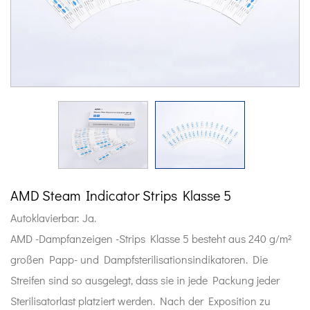
AMD Steam Indicator Strips Klasse 5
Autoklavierbar: Ja.
AMD -Dampfanzeigen -Strips Klasse 5 besteht aus 240 g/m²
großen Papp- und Dampfsterilisationsindikatoren. Die
Streifen sind so ausgelegt, dass sie in jede Packung jeder
Sterilisatorlast platziert werden. Nach der Exposition zu