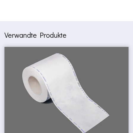
Verwandte Produkte