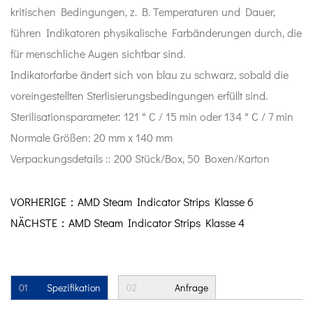
kritischen Bedingungen, z. B. Temperaturen und Dauer,
führen Indikatoren physikalische Farbänderungen durch, die
für menschliche Augen sichtbar sind.
Indikatorfarbe ändert sich von blau zu schwarz, sobald die
voreingestellten Sterlisierungsbedingungen erfüllt sind.
Sterilisationsparameter: 121 ° C / 15 min oder 134 ° C / 7 min
Normale Größen: 20 mm x 140 mm
Verpackungsdetails :: 200 Stück/Box, 50 Boxen/Karton
VORHERIGE：AMD Steam Indicator Strips Klasse 6
NÄCHSTE：AMD Steam Indicator Strips Klasse 4
01
Spezifikation
02
Anfrage