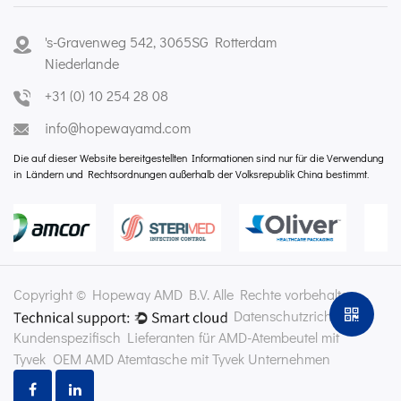
's-Gravenweg 542, 3065SG Rotterdam
Niederlande
+31 (0) 10 254 28 08
info@hopewayamd.com
Die auf dieser Website bereitgestellten Informationen sind nur für die Verwendung
in Ländern und Rechtsordnungen außerhalb der Volksrepublik China bestimmt.
Copyright © Hopeway AMD B.V. Alle Rechte vorbehalten.
Datenschutzrichtlinie
Kundenspezifisch Lieferanten für AMD-Atembeutel mit
Tyvek
OEM AMD Atemtasche mit Tyvek Unternehmen