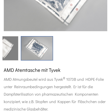
AMD Atemtasche mit Tyvek
®
AMD Atmungsbeutel wird aus Tyvek
1073B und HDPE-Folie
unter Reinraumbedingungen hergestellt. Er ist für die
Dampfsterilisation von pharmazeutischen Komponenten
konzipiert, wie z.B. Stopfen und Kappen für Fläschchen oder
medizinische Glasbehälter.