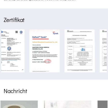
Zertifikat
Nachricht