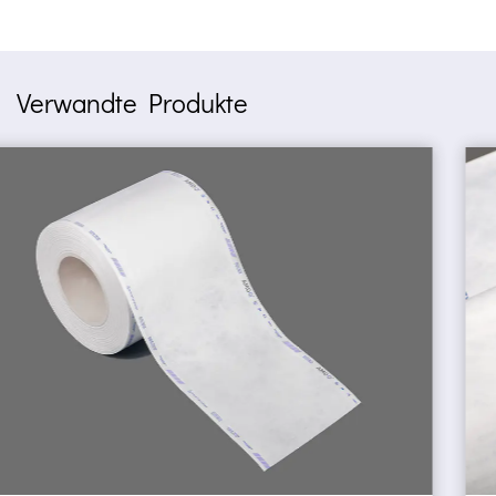
Verwandte Produkte